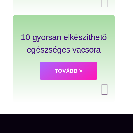
10 gyorsan elkészíthető
egészséges vacsora
TOVÁBB >