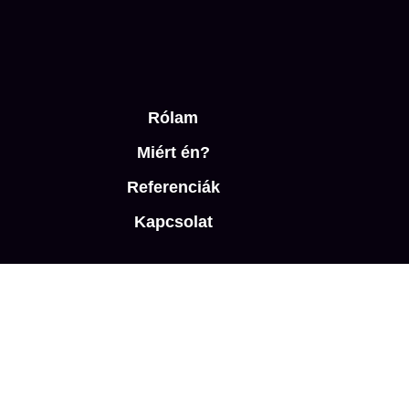
Rólam
Miért én?
Referenciák
Kapcsolat