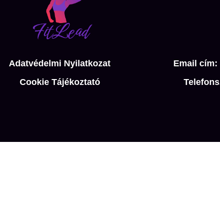
Adatvédelmi Nyilatkozat
Email cím:
Cookie Tájékoztató
Telefons